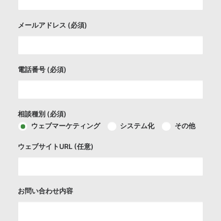
メールアドレス (必須)
電話番号 (必須)
相談種別 (必須)
ウェブマーケティング
システム化
その他
ウェブサイトURL (任意)
お問い合わせ内容