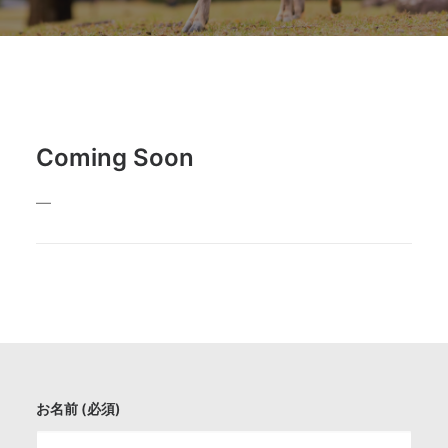
Coming Soon
—
お名前 (必須)