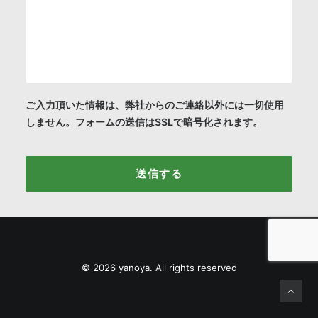
ご入力頂いた情報は、弊社からのご連絡以外には一切使用
しません。フォームの送信はSSLで暗号化されます。
© 2026 yanoya. All rights reserved